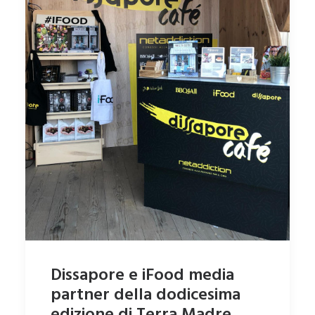
Dissapore e iFood media
partner della dodicesima