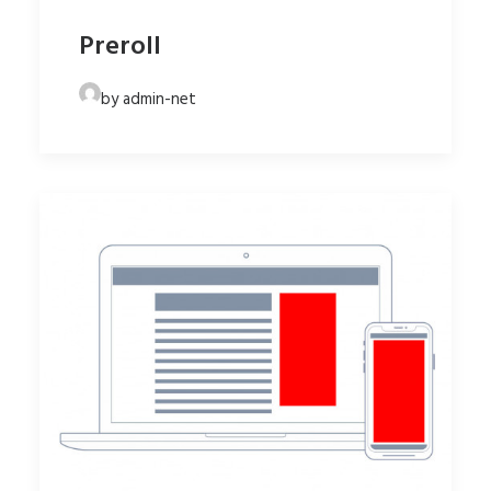
Preroll
by admin-net