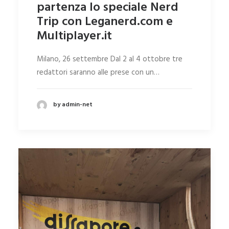
partenza lo speciale Nerd
Trip con Leganerd.com e
Multiplayer.it
Milano, 26 settembre Dal 2 al 4 ottobre tre
redattori saranno alle prese con un…
by admin-net