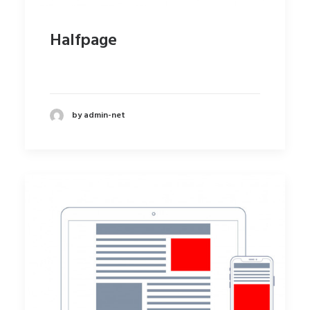
Halfpage
by admin-net