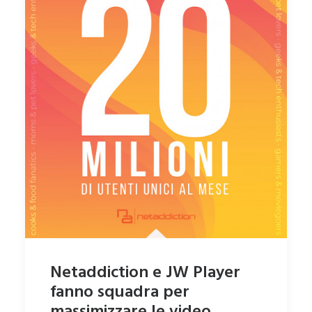
Netaddiction e JW Player
fanno squadra per