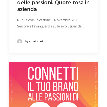
delle passioni. Quote rosa in
azienda
Nuova comunicazione - Novembre 2018
Sempre all’avanguardia sulle evoluzioni del…
by admin-net