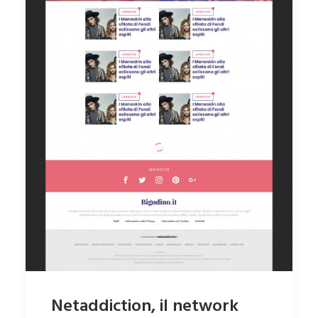
Netaddiction, il network