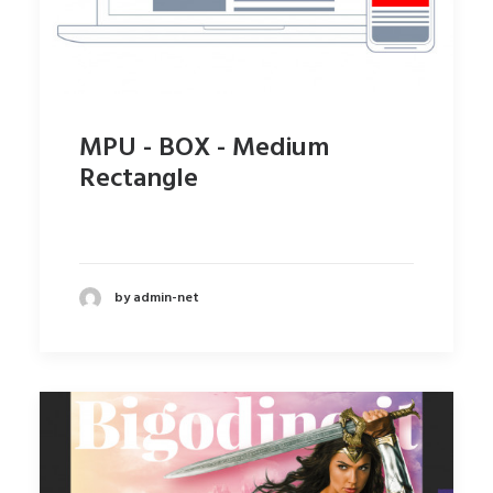
MPU - BOX - Medium
Rectangle
by admin-net