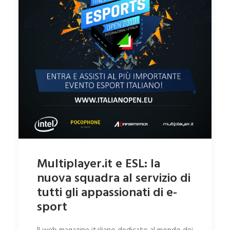
Multiplayer.it e ESL: la
nuova squadra al servizio di
tutti gli appassionati di e-
sport