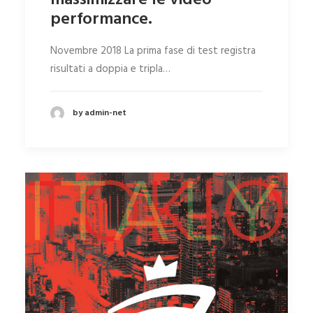
massimizzare le video
performance.
Novembre 2018 La prima fase di test registra
risultati a doppia e tripla…
by admin-net