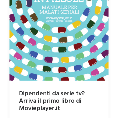
Dipendenti da serie tv?
Arriva il primo libro di
Movieplayer.it