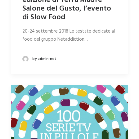
edizione di Terra Madre
Salone del Gusto, l’evento
di Slow Food
20-24 settembre 2018 Le testate dedicate al
food del gruppo Netaddiction…
by admin-net