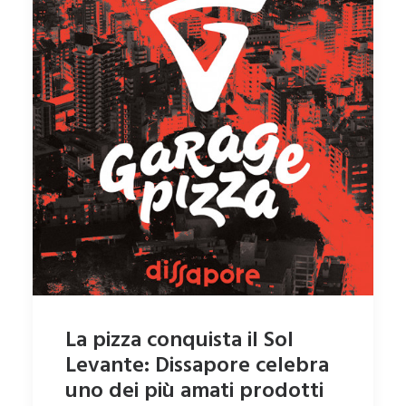
La pizza conquista il Sol
Levante: Dissapore celebra
uno dei più amati prodotti