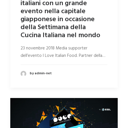
italiani con un grande
evento nella capitale
giapponese in occasione
della Settimana della
Cucina Italiana nel mondo
23 novembre 2018 Media supporter
dell’evento I Love Italian Food. Partner della…
by admin-net