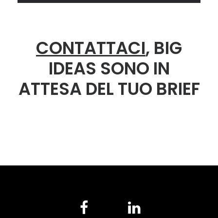
CONTATTACI
, BIG
IDEAS SONO IN
ATTESA DEL TUO BRIEF