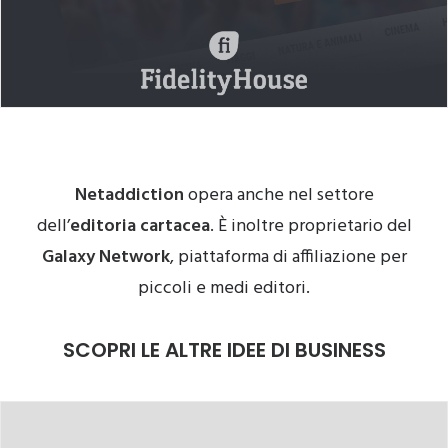
Netaddiction
opera anche nel settore
dell’
editoria cartacea
. È inoltre proprietario del
Galaxy Network
, piattaforma di affiliazione per
piccoli e medi editori.
SCOPRI LE ALTRE IDEE DI BUSINESS