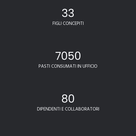
33
FIGLI CONCEPITI
7050
PASTI CONSUMATI IN UFFICIO
80
DIPENDENTI E COLLABORATORI