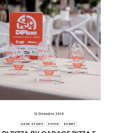
12 Dicembre 2024
CASE STUDY
FOOD
EVENT