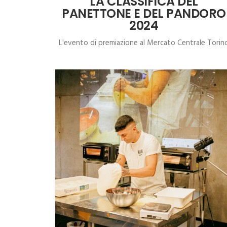
LA CLASSIFICA DEL
PANETTONE E DEL PANDORO
2024
L'evento di premiazione al Mercato Centrale Torin