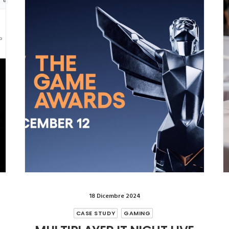
18 Dicembre 2024
CASE STUDY
GAMING