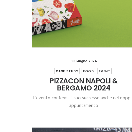
30 Giugno 2024
CASE STUDY
FOOD
EVENT
PIZZACON NAPOLI &
BERGAMO 2024
L'evento conferma il suo successo anche nel dopp
appuntamento