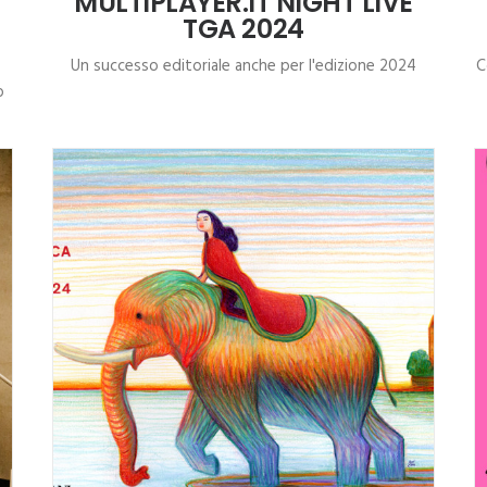
MULTIPLAYER.IT NIGHT LIVE
TGA 2024
Un successo editoriale anche per l'edizione 2024
C
o