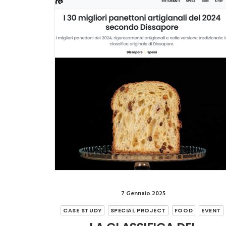
7 Gennaio 2025
CASE STUDY
SPECIAL PROJECT
FOOD
EVENT