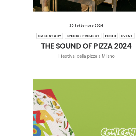
30 Settembre 2024
CASE STUDY
SPECIAL PROJECT
FOOD
EVENT
THE SOUND OF PIZZA 2024
Il festival della pizza a Milano