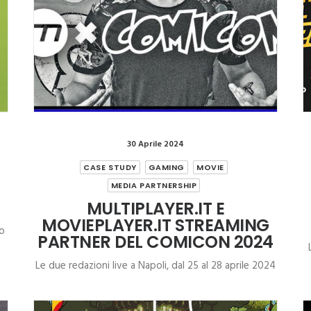
30 Aprile 2024
CASE STUDY
GAMING
MOVIE
MEDIA PARTNERSHIP
MULTIPLAYER.IT E
MOVIEPLAYER.IT STREAMING
io
PARTNER DEL COMICON 2024
Le due redazioni live a Napoli, dal 25 al 28 aprile 2024