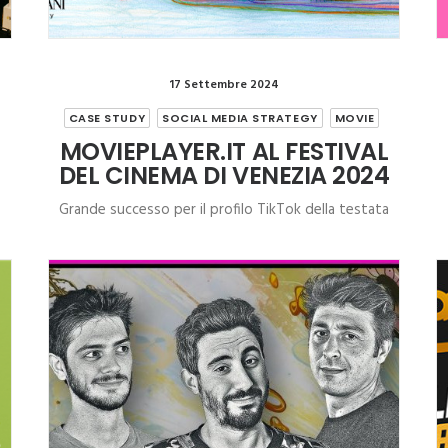
17 Settembre 2024
CASE STUDY
SOCIAL MEDIA STRATEGY
MOVIE
MOVIEPLAYER.IT AL FESTIVAL
DEL CINEMA DI VENEZIA 2024
Grande successo per il profilo TikTok della testata