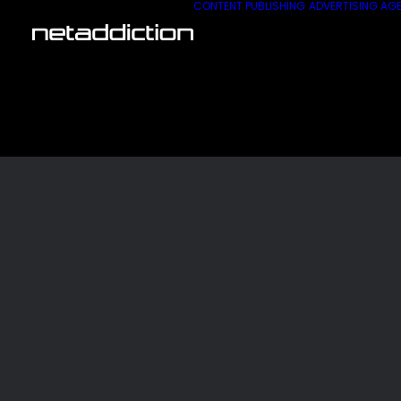
CONTENT PUBLISHING
ADVERTISING AG