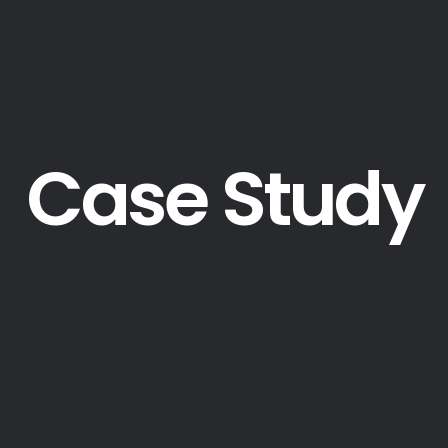
Case Study