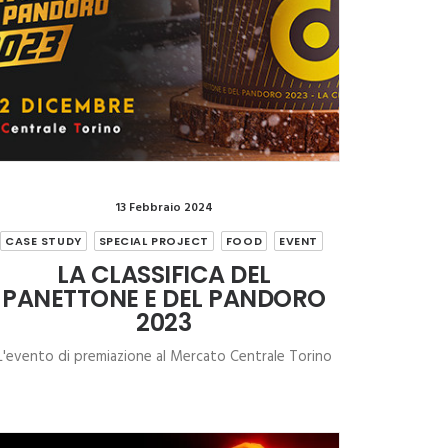
13 Febbraio 2024
CASE STUDY
SPECIAL PROJECT
FOOD
EVENT
LA CLASSIFICA DEL
PANETTONE E DEL PANDORO
2023
L'evento di premiazione al Mercato Centrale Torino