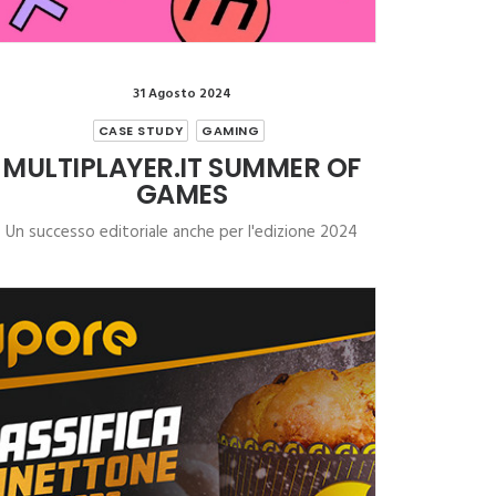
31 Agosto 2024
CASE STUDY
GAMING
MULTIPLAYER.IT SUMMER OF
GAMES
Un successo editoriale anche per l'edizione 2024