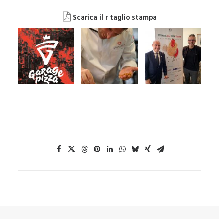
Scarica il ritaglio stampa