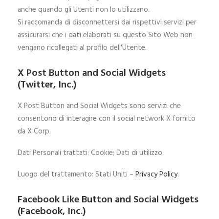
anche quando gli Utenti non lo utilizzano.
Si raccomanda di disconnettersi dai rispettivi servizi per
assicurarsi che i dati elaborati su questo Sito Web non
vengano ricollegati al profilo dell'Utente.
X Post Button and Social Widgets
(Twitter, Inc.)
X Post Button and Social Widgets sono servizi che
consentono di interagire con il social network X fornito
da X Corp.
Dati Personali trattati: Cookie; Dati di utilizzo.
Luogo del trattamento: Stati Uniti –
Privacy Policy
.
Facebook Like Button and Social Widgets
(Facebook, Inc.)