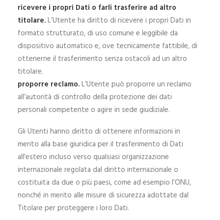
ricevere i propri Dati o farli trasferire ad altro
titolare.
L’Utente ha diritto di ricevere i propri Dati in
formato strutturato, di uso comune e leggibile da
dispositivo automatico e, ove tecnicamente fattibile, di
ottenerne il trasferimento senza ostacoli ad un altro
titolare.
proporre reclamo.
L’Utente può proporre un reclamo
all’autorità di controllo della protezione dei dati
personali competente o agire in sede giudiziale.
Gli Utenti hanno diritto di ottenere informazioni in
merito alla base giuridica per il trasferimento di Dati
all'estero incluso verso qualsiasi organizzazione
internazionale regolata dal diritto internazionale o
costituita da due o più paesi, come ad esempio l’ONU,
nonché in merito alle misure di sicurezza adottate dal
Titolare per proteggere i loro Dati.