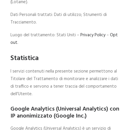
(Lotame).
Dati Personali trattati: Dati di utilizzo; Strumenti di
Tracciamento.
Luogo del trattamento: Stati Uniti –
Privacy Policy
–
Opt
out
.
Statistica
I servizi contenuti nella presente sezione permettono al
Titolare del Trattamento di monitorare e analizzare i dati
di traffico e servono a tener traccia del comportamento
dell’Utente.
Google Analytics (Universal Analytics) con
IP anonimizzato (Google Inc.)
Google Analytics (Universal Analytics) è un servizio di