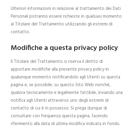
Ulteriori informazioni in relazione al trattamento dei Dati
Personali potranno essere richieste in qualsiasi momento
al Titolare del Trattamento utilizzando gli estremi di
contatto.
Modifiche a questa privacy policy
Il Titolare del Trattamento si riserva il diritto di
apportare modifiche alla presente privacy policy in
qualunque momento notificandolo agli Utenti su questa
pagina e, se possibile, su questo Sito Web nonché,
qualora tecnicamente e legalmente fattibile, inviando una
notifica agli Utenti attraverso uno degli estremi di
contatto di cui è in possesso. Si prega dunque di
consultare con frequenza questa pagina, facendo
riferimento alla data di ultima modifica indicata in fondo.