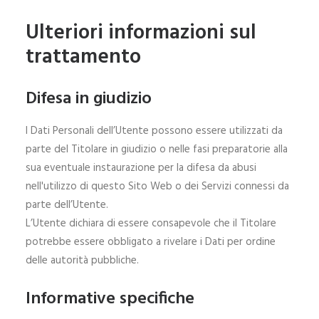
Ulteriori informazioni sul
trattamento
Difesa in giudizio
I Dati Personali dell’Utente possono essere utilizzati da
parte del Titolare in giudizio o nelle fasi preparatorie alla
sua eventuale instaurazione per la difesa da abusi
nell'utilizzo di questo Sito Web o dei Servizi connessi da
parte dell’Utente.
L’Utente dichiara di essere consapevole che il Titolare
potrebbe essere obbligato a rivelare i Dati per ordine
delle autorità pubbliche.
Informative specifiche