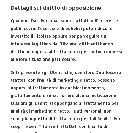
Dettagli sul diritto di opposizione
Quando i Dati Personali sono trattati nell’interesse
pubblico, nell’esercizio di pubblici poteri di cui è
investito il Titolare oppure per perseguire un
interesse legittimo del Titolare, gli Utenti hanno
diritto ad opporsi al trattamento per motivi connessi
alla loro situazione particolare.
Si fa presente agli Utenti che, ove i loro Dati fossero
trattati con finalità di marketing diretto, possono
opporsi al trattamento in qualsiasi momento,
gratuitamente e senza fornire alcuna motivazione.
Qualora gli Utenti si oppongano al trattamento per
finalità di marketing diretto, i Dati Personali non
sono più oggetto di trattamento per tali finalità. Per
scoprire se il Titolare tratti Dati con finalità di