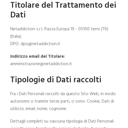
Titolare del Trattamento dei
Dati
Netaddiction s.r.l. Piazza Europa 19 - 05100 terni (TR)
(Italia)
DPO: dpo@netaddiction.it
Indirizzo email del Titolare:
amministrazione@netaddiction.it
Tipologie di Dati raccolti
Fra i Dati Personali raccolti da questo Sito Web, in modo
autonomo o tramite terze parti, ci sono: Cookie; Dati di
utilizzo; email; nome; cognome.
Dettagli completi su ciascuna tipologia di Dati Personali