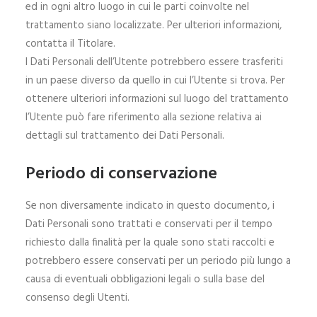
ed in ogni altro luogo in cui le parti coinvolte nel
trattamento siano localizzate. Per ulteriori informazioni,
contatta il Titolare.
I Dati Personali dell’Utente potrebbero essere trasferiti
in un paese diverso da quello in cui l’Utente si trova. Per
ottenere ulteriori informazioni sul luogo del trattamento
l’Utente può fare riferimento alla sezione relativa ai
dettagli sul trattamento dei Dati Personali.
Periodo di conservazione
Se non diversamente indicato in questo documento, i
Dati Personali sono trattati e conservati per il tempo
richiesto dalla finalità per la quale sono stati raccolti e
potrebbero essere conservati per un periodo più lungo a
causa di eventuali obbligazioni legali o sulla base del
consenso degli Utenti.