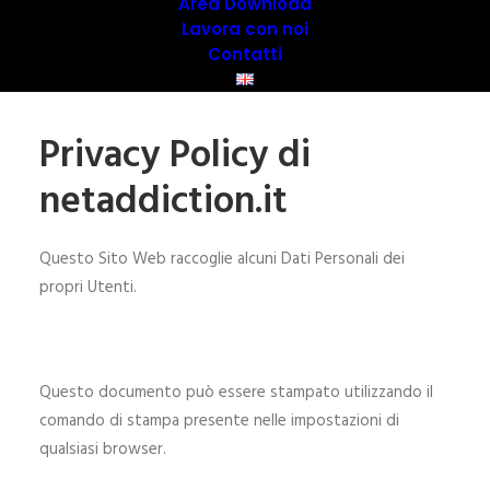
Area Download
Lavora con noi
Contatti
Privacy Policy di
netaddiction.it
Questo Sito Web raccoglie alcuni Dati Personali dei
propri Utenti.
Questo documento può essere stampato utilizzando il
comando di stampa presente nelle impostazioni di
qualsiasi browser.