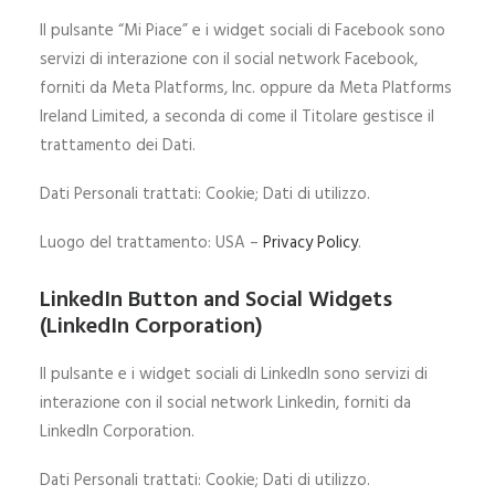
Il pulsante “Mi Piace” e i widget sociali di Facebook sono
servizi di interazione con il social network Facebook,
forniti da Meta Platforms, Inc. oppure da Meta Platforms
Ireland Limited, a seconda di come il Titolare gestisce il
trattamento dei Dati.
Dati Personali trattati: Cookie; Dati di utilizzo.
Luogo del trattamento: USA –
Privacy Policy
.
LinkedIn Button and Social Widgets
(LinkedIn Corporation)
Il pulsante e i widget sociali di LinkedIn sono servizi di
interazione con il social network Linkedin, forniti da
LinkedIn Corporation.
Dati Personali trattati: Cookie; Dati di utilizzo.