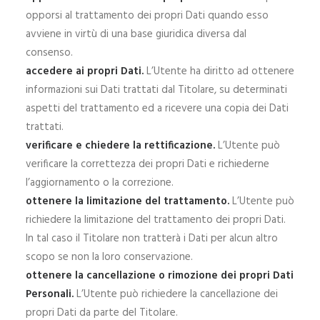
opporsi al trattamento dei propri Dati quando esso
avviene in virtù di una base giuridica diversa dal
consenso.
accedere ai propri Dati.
L’Utente ha diritto ad ottenere
informazioni sui Dati trattati dal Titolare, su determinati
aspetti del trattamento ed a ricevere una copia dei Dati
trattati.
verificare e chiedere la rettificazione.
L’Utente può
verificare la correttezza dei propri Dati e richiederne
l’aggiornamento o la correzione.
ottenere la limitazione del trattamento.
L’Utente può
richiedere la limitazione del trattamento dei propri Dati.
In tal caso il Titolare non tratterà i Dati per alcun altro
scopo se non la loro conservazione.
ottenere la cancellazione o rimozione dei propri Dati
Personali.
L’Utente può richiedere la cancellazione dei
propri Dati da parte del Titolare.