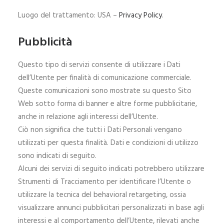
Luogo del trattamento: USA –
Privacy Policy
.
Pubblicità
Questo tipo di servizi consente di utilizzare i Dati
dell’Utente per finalità di comunicazione commerciale.
Queste comunicazioni sono mostrate su questo Sito
Web sotto forma di banner e altre forme pubblicitarie,
anche in relazione agli interessi dell’Utente.
Ciò non significa che tutti i Dati Personali vengano
utilizzati per questa finalità. Dati e condizioni di utilizzo
sono indicati di seguito.
Alcuni dei servizi di seguito indicati potrebbero utilizzare
Strumenti di Tracciamento per identificare l’Utente o
utilizzare la tecnica del behavioral retargeting, ossia
visualizzare annunci pubblicitari personalizzati in base agli
interessi e al comportamento dell’Utente, rilevati anche