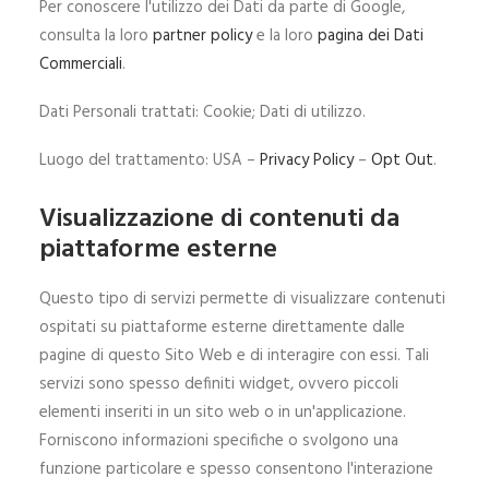
Per conoscere l'utilizzo dei Dati da parte di Google,
consulta la loro
partner policy
e la loro
pagina dei Dati
Commerciali
.
Dati Personali trattati: Cookie; Dati di utilizzo.
Luogo del trattamento: USA –
Privacy Policy
–
Opt Out
.
Visualizzazione di contenuti da
piattaforme esterne
Questo tipo di servizi permette di visualizzare contenuti
ospitati su piattaforme esterne direttamente dalle
pagine di questo Sito Web e di interagire con essi. Tali
servizi sono spesso definiti widget, ovvero piccoli
elementi inseriti in un sito web o in un'applicazione.
Forniscono informazioni specifiche o svolgono una
funzione particolare e spesso consentono l'interazione