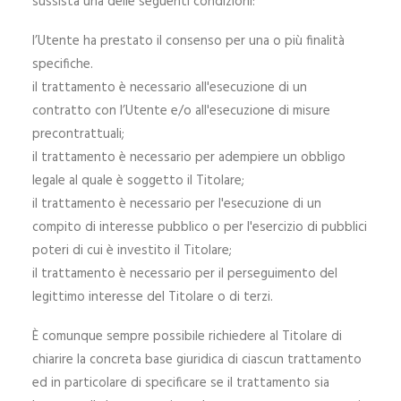
sussista una delle seguenti condizioni:
l’Utente ha prestato il consenso per una o più finalità
specifiche.
il trattamento è necessario all'esecuzione di un
contratto con l’Utente e/o all'esecuzione di misure
precontrattuali;
il trattamento è necessario per adempiere un obbligo
legale al quale è soggetto il Titolare;
il trattamento è necessario per l'esecuzione di un
compito di interesse pubblico o per l'esercizio di pubblici
poteri di cui è investito il Titolare;
il trattamento è necessario per il perseguimento del
legittimo interesse del Titolare o di terzi.
È comunque sempre possibile richiedere al Titolare di
chiarire la concreta base giuridica di ciascun trattamento
ed in particolare di specificare se il trattamento sia