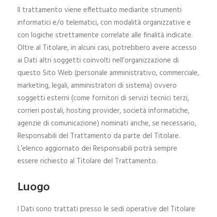
Il trattamento viene effettuato mediante strumenti
informatici e/o telematici, con modalità organizzative e
con logiche strettamente correlate alle finalità indicate.
Oltre al Titolare, in alcuni casi, potrebbero avere accesso
ai Dati altri soggetti coinvolti nell’organizzazione di
questo Sito Web (personale amministrativo, commerciale,
marketing, legali, amministratori di sistema) ovvero
soggetti esterni (come fornitori di servizi tecnici terzi,
corrieri postali, hosting provider, società informatiche,
agenzie di comunicazione) nominati anche, se necessario,
Responsabili del Trattamento da parte del Titolare.
L’elenco aggiornato dei Responsabili potrà sempre
essere richiesto al Titolare del Trattamento.
Luogo
I Dati sono trattati presso le sedi operative del Titolare