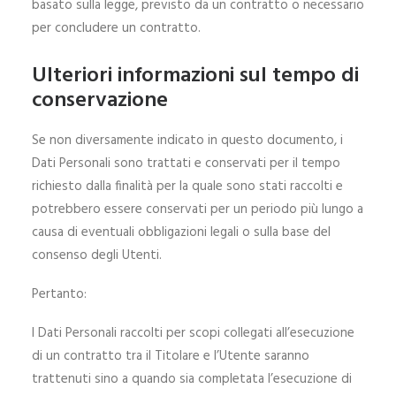
basato sulla legge, previsto da un contratto o necessario
per concludere un contratto.
Ulteriori informazioni sul tempo di
conservazione
Se non diversamente indicato in questo documento, i
Dati Personali sono trattati e conservati per il tempo
richiesto dalla finalità per la quale sono stati raccolti e
potrebbero essere conservati per un periodo più lungo a
causa di eventuali obbligazioni legali o sulla base del
consenso degli Utenti.
Pertanto:
I Dati Personali raccolti per scopi collegati all’esecuzione
di un contratto tra il Titolare e l’Utente saranno
trattenuti sino a quando sia completata l’esecuzione di