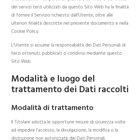
dei servizi terzi utilizzati da questo Sito Web ha la finalità
di fornire il Servizio richiesto dall'Utente, oltre alle
ulteriori finalità descritte nel presente documento e nella
Cookie Policy.
L'Utente si assume la responsabilità dei Dati Personali di
terzi ottenuti, pubblicati o condivisi mediante questo
Sito Web.
Modalità e luogo del
trattamento dei Dati raccolti
Modalità di trattamento
Il Titolare adotta le opportune misure di sicurezza volte
ad impedire l’accesso, la divulgazione, la modifica o la
distruzione non autorizzate dei Dati Personali.