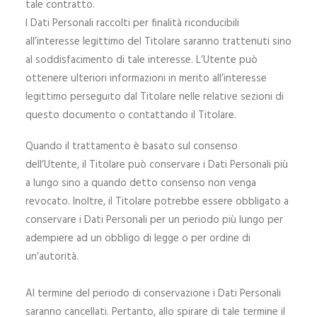
tale contratto.
I Dati Personali raccolti per finalità riconducibili
all’interesse legittimo del Titolare saranno trattenuti sino
al soddisfacimento di tale interesse. L’Utente può
ottenere ulteriori informazioni in merito all’interesse
legittimo perseguito dal Titolare nelle relative sezioni di
questo documento o contattando il Titolare.
Quando il trattamento è basato sul consenso
dell’Utente, il Titolare può conservare i Dati Personali più
a lungo sino a quando detto consenso non venga
revocato. Inoltre, il Titolare potrebbe essere obbligato a
conservare i Dati Personali per un periodo più lungo per
adempiere ad un obbligo di legge o per ordine di
un’autorità.
Al termine del periodo di conservazione i Dati Personali
saranno cancellati. Pertanto, allo spirare di tale termine il