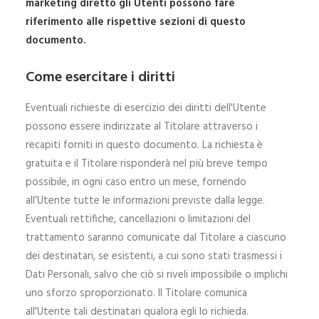
marketing diretto gli Utenti possono fare
riferimento alle rispettive sezioni di questo
documento.
Come esercitare i diritti
Eventuali richieste di esercizio dei diritti dell'Utente
possono essere indirizzate al Titolare attraverso i
recapiti forniti in questo documento. La richiesta è
gratuita e il Titolare risponderà nel più breve tempo
possibile, in ogni caso entro un mese, fornendo
all’Utente tutte le informazioni previste dalla legge.
Eventuali rettifiche, cancellazioni o limitazioni del
trattamento saranno comunicate dal Titolare a ciascuno
dei destinatari, se esistenti, a cui sono stati trasmessi i
Dati Personali, salvo che ciò si riveli impossibile o implichi
uno sforzo sproporzionato. Il Titolare comunica
all'Utente tali destinatari qualora egli lo richieda.