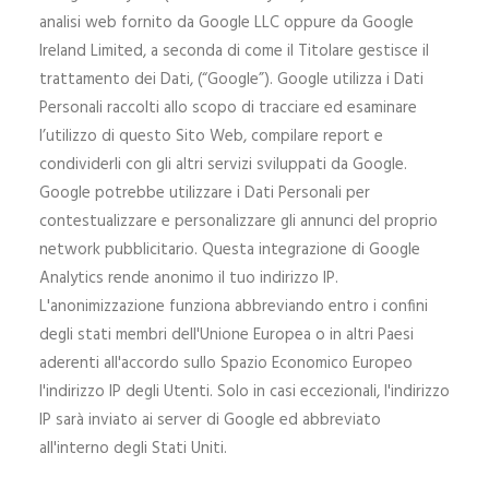
analisi web fornito da Google LLC oppure da Google
Ireland Limited, a seconda di come il Titolare gestisce il
trattamento dei Dati, (“Google”). Google utilizza i Dati
Personali raccolti allo scopo di tracciare ed esaminare
l’utilizzo di questo Sito Web, compilare report e
condividerli con gli altri servizi sviluppati da Google.
Google potrebbe utilizzare i Dati Personali per
contestualizzare e personalizzare gli annunci del proprio
network pubblicitario. Questa integrazione di Google
Analytics rende anonimo il tuo indirizzo IP.
L'anonimizzazione funziona abbreviando entro i confini
degli stati membri dell'Unione Europea o in altri Paesi
aderenti all'accordo sullo Spazio Economico Europeo
l'indirizzo IP degli Utenti. Solo in casi eccezionali, l'indirizzo
IP sarà inviato ai server di Google ed abbreviato
all'interno degli Stati Uniti.