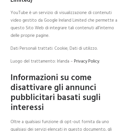
Limited)
YouTube è un servizio di visualizzazione di contenuti
video gestito da Google Ireland Limited che permette a
questo Sito Web di integrare tali contenuti all’interno
delle proprie pagine.
Dati Personali trattati: Cookie; Dati di utilizzo.
Luogo del trattamento: Irlanda –
Privacy Policy
.
Informazioni su come
disattivare gli annunci
pubblicitari basati sugli
interessi
Oltre a qualsiasi funzione di opt-out fornita da uno
qualsiasi dei servizi elencati in questo documento, gli