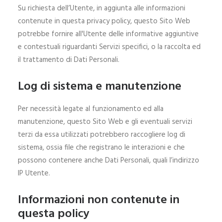
Su richiesta dell’Utente, in aggiunta alle informazioni
contenute in questa privacy policy, questo Sito Web
potrebbe fornire all'Utente delle informative aggiuntive
e contestuali riguardanti Servizi specifici, o la raccolta ed
il trattamento di Dati Personali.
Log di sistema e manutenzione
Per necessità legate al funzionamento ed alla
manutenzione, questo Sito Web e gli eventuali servizi
terzi da essa utilizzati potrebbero raccogliere log di
sistema, ossia file che registrano le interazioni e che
possono contenere anche Dati Personali, quali l’indirizzo
IP Utente.
Informazioni non contenute in
questa policy