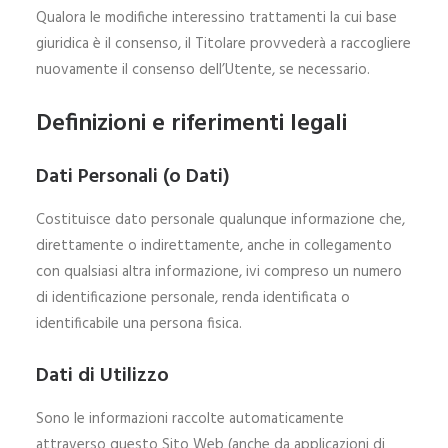
Qualora le modifiche interessino trattamenti la cui base
giuridica è il consenso, il Titolare provvederà a raccogliere
nuovamente il consenso dell’Utente, se necessario.
Definizioni e riferimenti legali
Dati Personali (o Dati)
Costituisce dato personale qualunque informazione che,
direttamente o indirettamente, anche in collegamento
con qualsiasi altra informazione, ivi compreso un numero
di identificazione personale, renda identificata o
identificabile una persona fisica.
Dati di Utilizzo
Sono le informazioni raccolte automaticamente
attraverso questo Sito Web (anche da applicazioni di