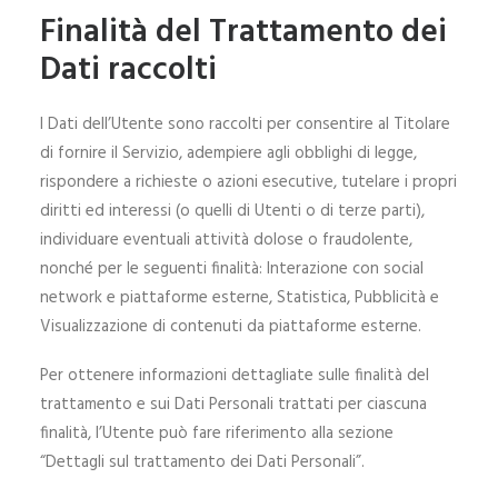
Finalità del Trattamento dei
Dati raccolti
I Dati dell’Utente sono raccolti per consentire al Titolare
di fornire il Servizio, adempiere agli obblighi di legge,
rispondere a richieste o azioni esecutive, tutelare i propri
diritti ed interessi (o quelli di Utenti o di terze parti),
individuare eventuali attività dolose o fraudolente,
nonché per le seguenti finalità: Interazione con social
network e piattaforme esterne, Statistica, Pubblicità e
Visualizzazione di contenuti da piattaforme esterne.
Per ottenere informazioni dettagliate sulle finalità del
trattamento e sui Dati Personali trattati per ciascuna
finalità, l’Utente può fare riferimento alla sezione
“Dettagli sul trattamento dei Dati Personali”.