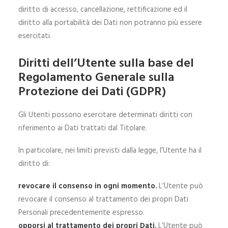
diritto di accesso, cancellazione, rettificazione ed il
diritto alla portabilità dei Dati non potranno più essere
esercitati.
Diritti dell’Utente sulla base del
Regolamento Generale sulla
Protezione dei Dati (GDPR)
Gli Utenti possono esercitare determinati diritti con
riferimento ai Dati trattati dal Titolare.
In particolare, nei limiti previsti dalla legge, l’Utente ha il
diritto di:
revocare il consenso in ogni momento.
L’Utente può
revocare il consenso al trattamento dei propri Dati
Personali precedentemente espresso.
opporsi al trattamento dei propri Dati.
L’Utente può