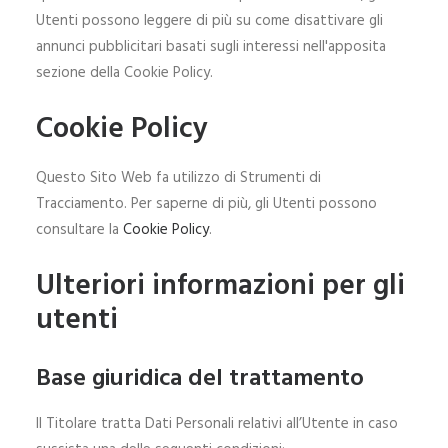
Utenti possono leggere di più su come disattivare gli
annunci pubblicitari basati sugli interessi nell'apposita
sezione della Cookie Policy.
Cookie Policy
Questo Sito Web fa utilizzo di Strumenti di
Tracciamento. Per saperne di più, gli Utenti possono
consultare la
Cookie Policy
.
Ulteriori informazioni per gli
utenti
Base giuridica del trattamento
Il Titolare tratta Dati Personali relativi all’Utente in caso