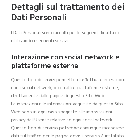
Dettagli sul trattamento dei
Dati Personali
I Dati Personali sono raccolti per le seguenti finalità ed
utilizzando i seguenti servizi:
Interazione con social network e
piattaforme esterne
Questo tipo di servizi permette di effettuare interazioni
con i social network, o con altre piattaforme esterne,
direttamente dalle pagine di questo Sito Web.
Le interazioni e le informazioni acquisite da questo Sito
Web sono in ogni caso soggette alle impostazioni
privacy dell’Utente relative ad ogni social network.
Questo tipo di servizio potrebbe comunque raccogliere
dati sul traffico per le pagine dove il servizio è installato,