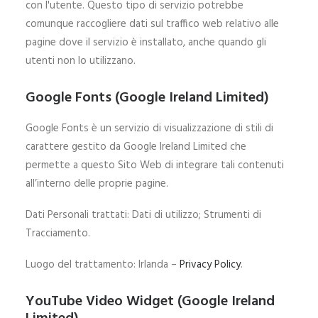
con l'utente. Questo tipo di servizio potrebbe
comunque raccogliere dati sul traffico web relativo alle
pagine dove il servizio è installato, anche quando gli
utenti non lo utilizzano.
Google Fonts (Google Ireland Limited)
Google Fonts è un servizio di visualizzazione di stili di
carattere gestito da Google Ireland Limited che
permette a questo Sito Web di integrare tali contenuti
all’interno delle proprie pagine.
Dati Personali trattati: Dati di utilizzo; Strumenti di
Tracciamento.
Luogo del trattamento: Irlanda –
Privacy Policy
.
YouTube Video Widget (Google Ireland