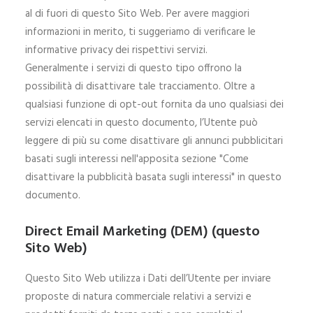
al di fuori di questo Sito Web. Per avere maggiori
informazioni in merito, ti suggeriamo di verificare le
informative privacy dei rispettivi servizi.
Generalmente i servizi di questo tipo offrono la
possibilità di disattivare tale tracciamento. Oltre a
qualsiasi funzione di opt-out fornita da uno qualsiasi dei
servizi elencati in questo documento, l’Utente può
leggere di più su come disattivare gli annunci pubblicitari
basati sugli interessi nell'apposita sezione "Come
disattivare la pubblicità basata sugli interessi" in questo
documento.
Direct Email Marketing (DEM) (questo
Sito Web)
Questo Sito Web utilizza i Dati dell’Utente per inviare
proposte di natura commerciale relativi a servizi e