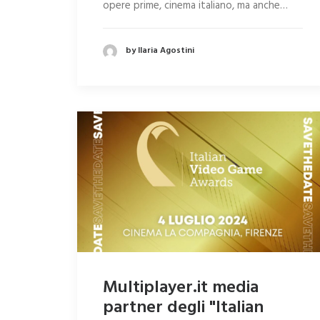
opere prime, cinema italiano, ma anche…
by Ilaria Agostini
Multiplayer.it media
partner degli "Italian