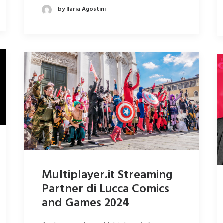
by Ilaria Agostini
Multiplayer.it Streaming
Partner di Lucca Comics
and Games 2024