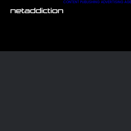
CONTENT PUBLISHING
ADVERTISING AG