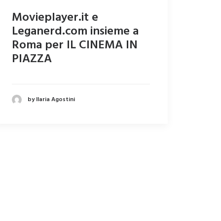
Movieplayer.it e
Leganerd.com insieme a
Roma per IL CINEMA IN
PIAZZA
by Ilaria Agostini