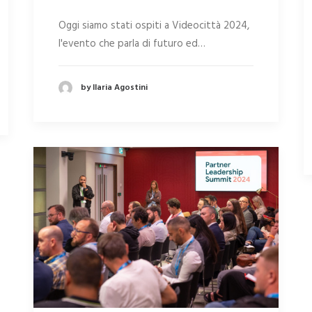
Oggi siamo stati ospiti a Videocittà 2024,
l'evento che parla di futuro ed…
by Ilaria Agostini