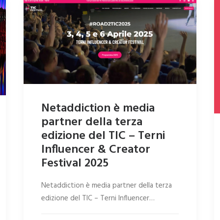
Netaddiction è media
partner della terza
edizione del TIC – Terni
Influencer & Creator
Festival 2025
Netaddiction è media partner della terza
edizione del TIC – Terni Influencer…