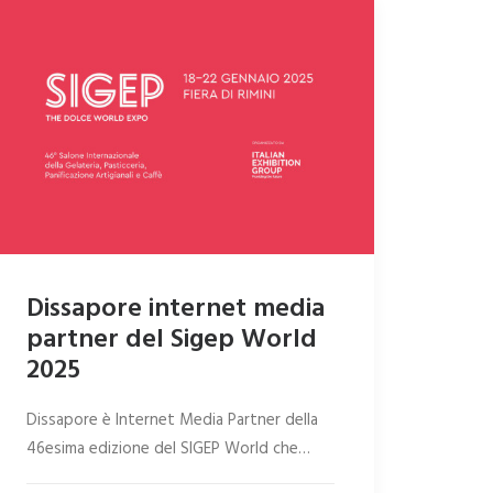
Dissapore internet media
partner del Sigep World
2025
Dissapore è Internet Media Partner della
46esima edizione del SIGEP World che…