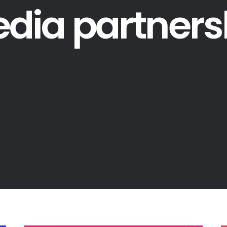
dia partners