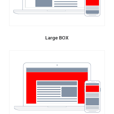
Large BOX