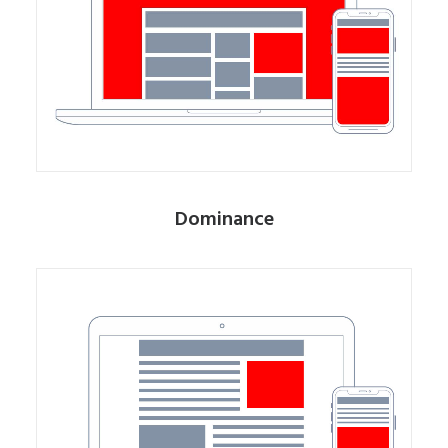
Dominance