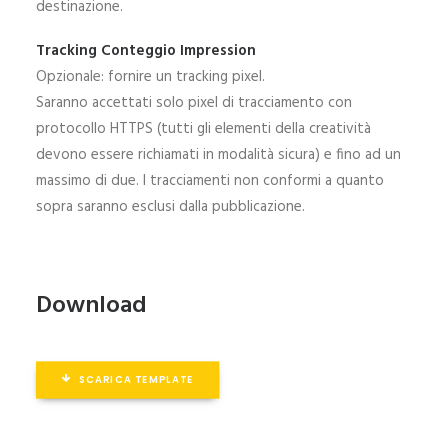
destinazione.
Tracking Conteggio Impression
Opzionale: fornire un tracking pixel.
Saranno accettati solo pixel di tracciamento con
protocollo HTTPS (tutti gli elementi della creatività
devono essere richiamati in modalità sicura) e fino ad un
massimo di due. I tracciamenti non conformi a quanto
sopra saranno esclusi dalla pubblicazione.
Download
SCARICA TEMPLATE