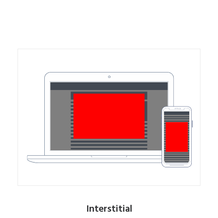
Interstitial