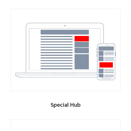
Special Hub