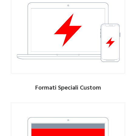
Formati Speciali Custom